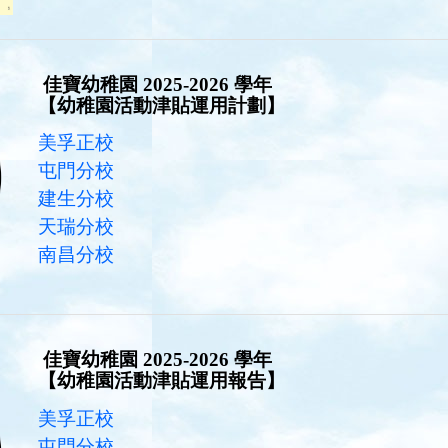
佳寶幼稚園 2025-2026 學年
【幼稚園活動津貼運用計劃】
美孚正校
屯門分校
建生分校
天瑞分校
南昌分校
佳寶幼稚園 2025-2026 學年
【幼稚園活動津貼運用報告】
美孚正校
屯門分校